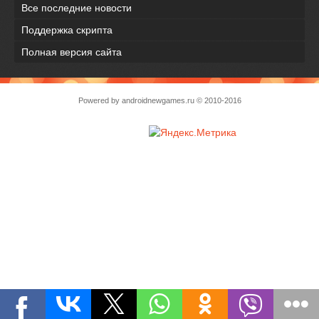
Все последние новости
Поддержка скрипта
Полная версия сайта
Powered by
androidnewgames.ru
© 2010-2016