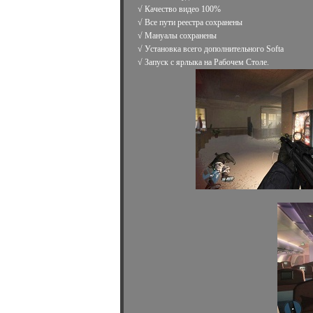
√ Качество видео 100%
√ Все пути реестра сохранены
√ Мануалы сохранены
√ Установка всего дополнительного Softa
√ Запуск с ярлыка на Рабочем Столе.