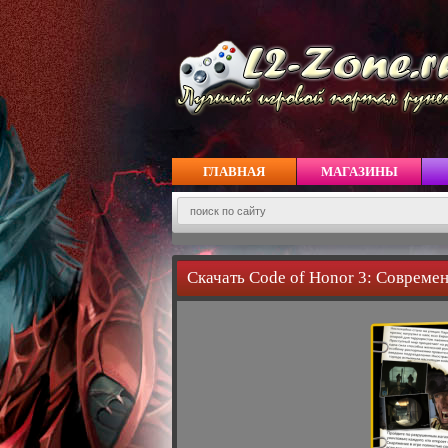
ГЛАВНАЯ
МАГАЗИНЫ
Скачать Code of Honor 3: Совреме