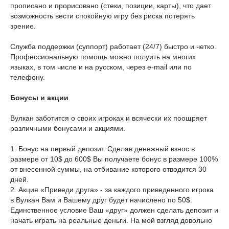
прописано и прорисовано (стеки, позиции, карты), что дает
возможность вести спокойную игру без риска потерять
зрение.
Служба поддержки (суппорт) работает (24/7) быстро и четко.
Профессиональную помощь можно полуить на многих
языках, в том числе и на русском, через e-mail или по
телефону.
Бонусы и акции
Вулкан заботится о своих игроках и всячески их поощряет
различными бонусами и акциями.
1. Бонус на первый депозит. Сделав денежный взнос в
размере от 10$ до 600$ Вы получаете бонус в размере 100%
от внесенной суммы, на отбивание которого отводится 30
дней.
2. Акция «Приведи друга» - за каждого приведенного игрока
в Вулкан Вам и Вашему друг будет начислено по 50$.
Единственное условие Ваш «друг» должен сделать депозит и
начать играть на реальные деньги. На мой взгляд довольно