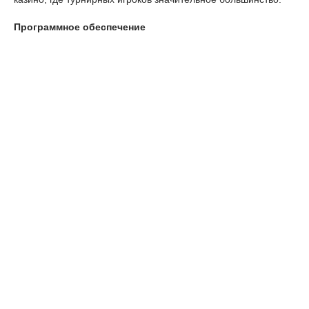
Программное обеспечение