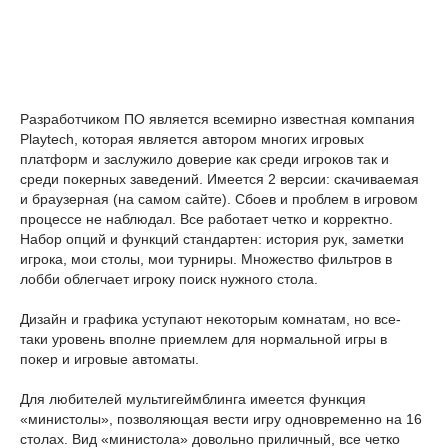
Разработчиком ПО является всемирно известная компания
Playtech, которая является автором многих игровых
платформ и заслужило доверие как среди игроков так и
среди покерных заведений. Имеется 2 версии: скачиваемая
и браузерная (на самом сайте). Сбоев и проблем в игровом
процессе не наблюдал. Все работает четко и корректно.
Набор опций и функций стандартен: история рук, заметки
игрока, мои столы, мои турниры. Множество фильтров в
лобби облегчает игроку поиск нужного стола.
Дизайн и графика уступают некоторым комнатам, но все-
таки уровень вполне приемлем для нормальной игры в
покер и игровые автоматы.
Для любителей мультигеймблинга имеется функция
«министолы», позволяющая вести игру одновременно на 16
столах. Вид «министола» довольно приличный, все четко