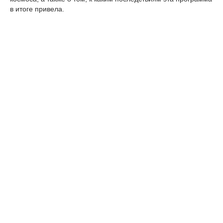
в итоге привела.