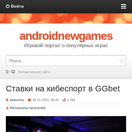
Войти
androidnewgames
Игровой портал о популярных играх
Полная версия сайта
Ставки на кибеспорт в GGbet
ekaterina
30-11-2021, 06:34
1 094
Материалы читателей