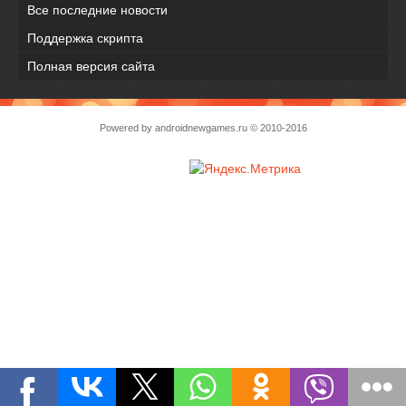
Все последние новости
Поддержка скрипта
Полная версия сайта
Powered by
androidnewgames.ru
© 2010-2016