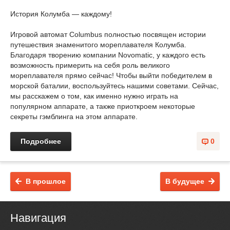
История Колумба — каждому!
Игровой автомат Columbus полностью посвящен истории
путешествия знаменитого мореплавателя Колумба.
Благодаря творению компании Novomatic, у каждого есть
возможность примерить на себя роль великого
мореплавателя прямо сейчас! Чтобы выйти победителем в
морской баталии, воспользуйтесь нашими советами. Сейчас,
мы расскажем о том, как именно нужно играть на
популярном аппарате, а также приоткроем некоторые
секреты гэмблинга на этом аппарате.
Подробнее
0
В прошлое
В будущее
Навигация