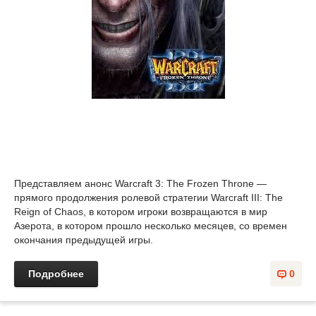
Представляем анонс Warcraft 3: The Frozen Throne —
прямого продолжения ролевой стратегии Warcraft III: The
Reign of Chaos, в котором игроки возвращаются в мир
Азерота, в котором прошло несколько месяцев, со времен
окончания предыдущей игры.
Подробнее
0