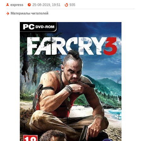
express
25-08-2019, 19:51
935
Материалы читателей