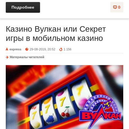
Подробнее
0
Казино Вулкан или Секрет
игры в мобильном казино
express
29-08-2019, 20:52
1 156
Материалы читателей