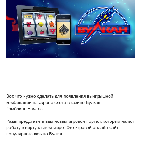
Вот, что нужно сделать для появления выигрышной
комбинации на экране слота в казино Вулкан
Гэмблинг. Начало
Рады представить вам новый игровой портал, который начал
работу в виртуальном мире. Это игровой онлайн сайт
популярного казино Вулкан.